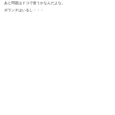
あと問題はドコで使うかなんだよな。
ボランチはいるし・・・