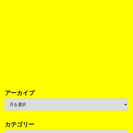
アーカイブ
カテゴリー