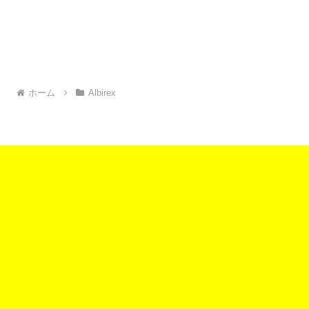
ホーム
Albirex