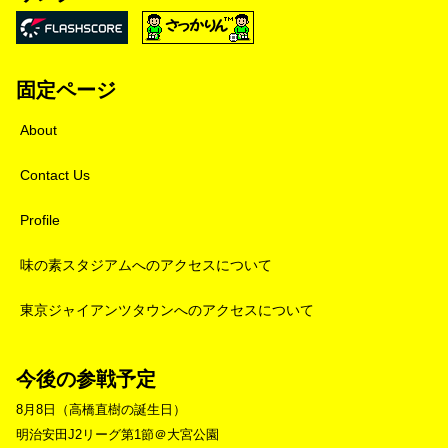
固定ページ
About
Contact Us
Profile
味の素スタジアムへのアクセスについて
東京ジャイアンツタウンへのアクセスについて
今後の参戦予定
8月8日（高橋直樹の誕生日）
明治安田J2リーグ第1節＠大宮公園