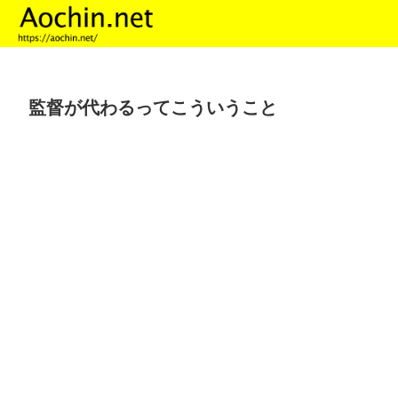
監督が代わるってこういうこと