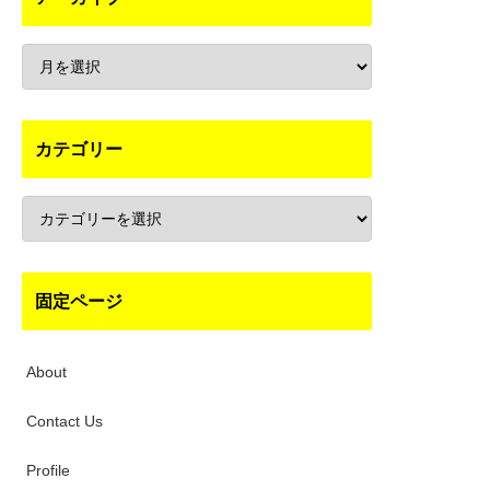
カテゴリー
固定ページ
About
Contact Us
Profile