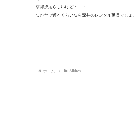
京都決定らしいけど・・・
つかヤツ獲るくらいなら深井のレンタル延長でしょ
ホーム
Albirex