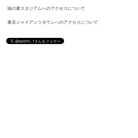
味の素スタジアムへのアクセスについて
東京ジャイアンツタウンへのアクセスについて