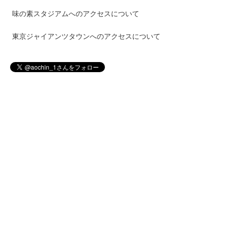
味の素スタジアムへのアクセスについて
東京ジャイアンツタウンへのアクセスについて