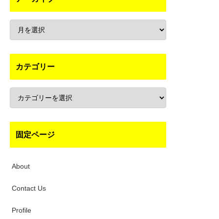
カテゴリー
固定ページ
About
Contact Us
Profile