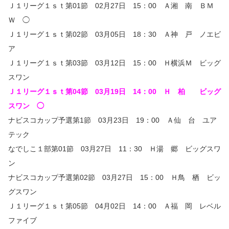
Ｊ１リーグ１ｓｔ第01節 02月27日 15：00 Ａ湘 南 ＢＭ
Ｗ ◯
Ｊ１リーグ１ｓｔ第02節 03月05日 18：30 Ａ神 戸 ノエビ
ア
Ｊ１リーグ１ｓｔ第03節 03月12日 15：00 Ｈ横浜Ｍ ビッグ
スワン
Ｊ１リーグ１ｓｔ第04節 03月19日 14：00 Ｈ 柏 ビッグ
スワン ◯
ナビスコカップ予選第1節 03月23日 19：00 Ａ仙 台 ユア
テック
なでしこ１部第01節 03月27日 11：30 Ｈ湯 郷 ビッグスワ
ン
ナビスコカップ予選第02節 03月27日 15：00 Ｈ鳥 栖 ビッ
グスワン
Ｊ１リーグ１ｓｔ第05節 04月02日 14：00 Ａ福 岡 レベル
ファイブ