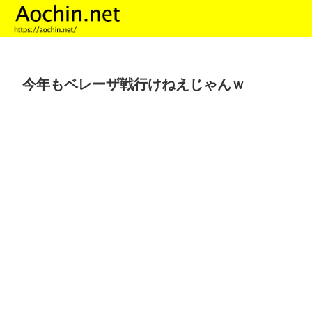
今年もベレーザ戦行けねえじゃんｗ