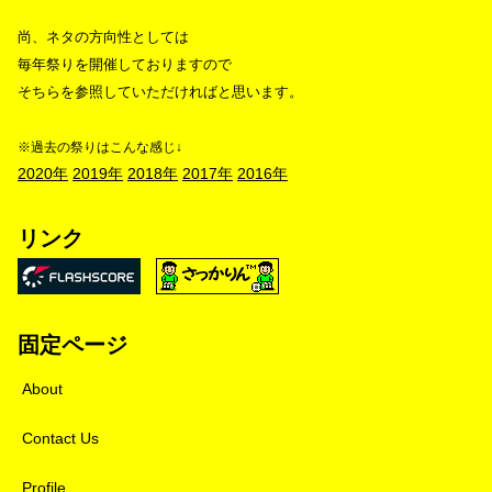
尚、ネタの方向性としては
毎年祭りを開催しておりますので
そちらを参照していただければと思います。
※過去の祭りはこんな感じ↓
2020年
2019年
2018年
2017年
2016年
リンク
固定ページ
About
Contact Us
Profile