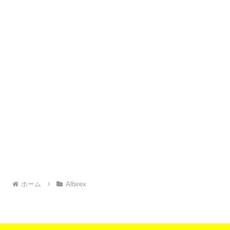
ホーム
Albirex