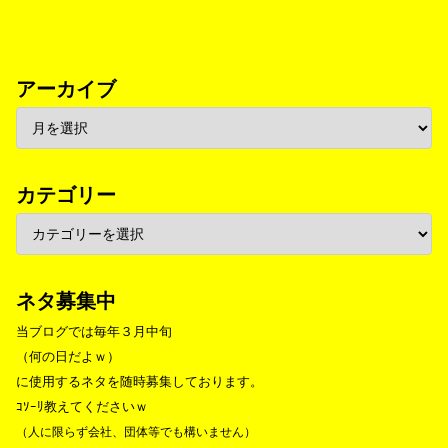
アーカイブ
カテゴリー
ネタ募集中
当ブログでは毎年３月中旬
（何の日だよｗ）
に使用するネタを随時募集しております。
ｺｿｰﾘ教えてくださいｗ
（人に限らず会社、団体等でも構いません）