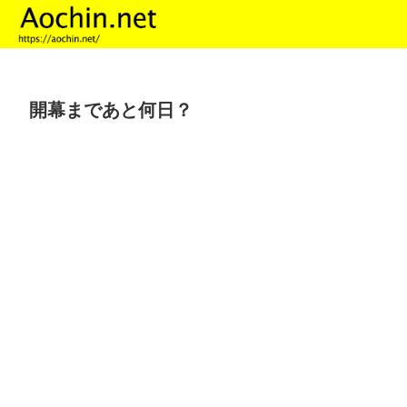
開幕まであと何日？