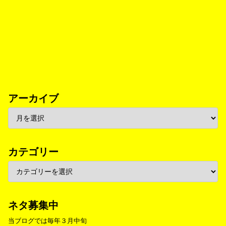
アーカイブ
カテゴリー
ネタ募集中
当ブログでは毎年３月中旬