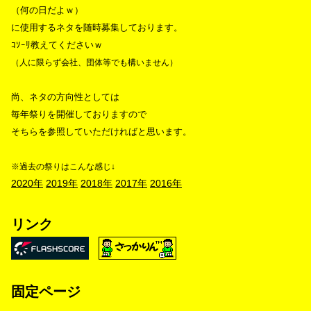
（何の日だよｗ）
に使用するネタを随時募集しております。
ｺｿｰﾘ教えてくださいｗ
（人に限らず会社、団体等でも構いません）
尚、ネタの方向性としては
毎年祭りを開催しておりますので
そちらを参照していただければと思います。
※過去の祭りはこんな感じ↓
2020年
2019年
2018年
2017年
2016年
リンク
固定ページ