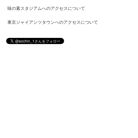
味の素スタジアムへのアクセスについて
東京ジャイアンツタウンへのアクセスについて