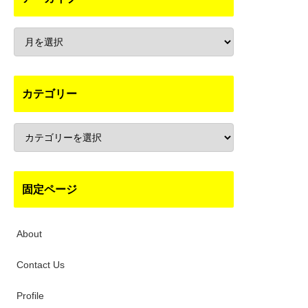
カテゴリー
固定ページ
About
Contact Us
Profile