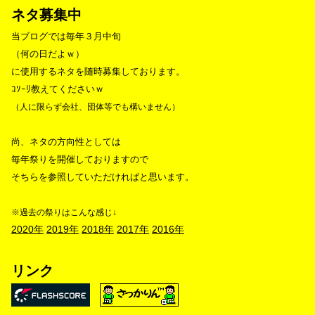
ネタ募集中
当ブログでは毎年３月中旬
（何の日だよｗ）
に使用するネタを随時募集しております。
ｺｿｰﾘ教えてくださいｗ
（人に限らず会社、団体等でも構いません）
尚、ネタの方向性としては
毎年祭りを開催しておりますので
そちらを参照していただければと思います。
※過去の祭りはこんな感じ↓
2020年
2019年
2018年
2017年
2016年
リンク