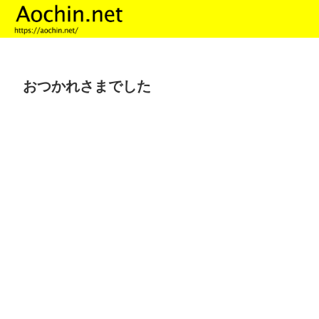
おつかれさまでした