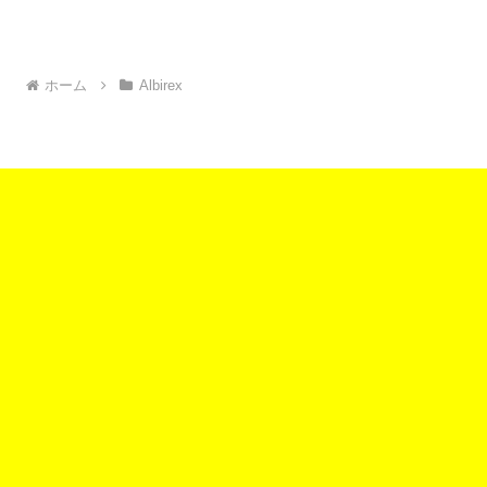
ホーム
Albirex