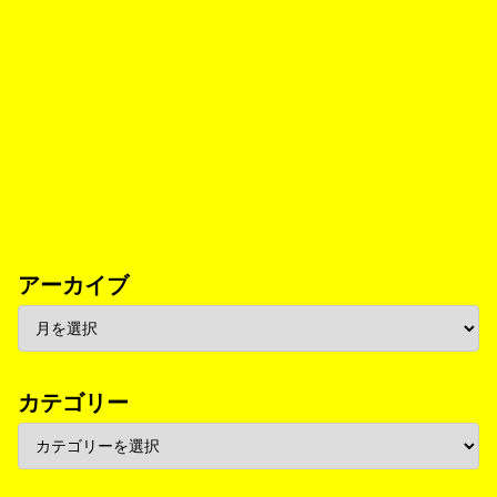
アーカイブ
カテゴリー