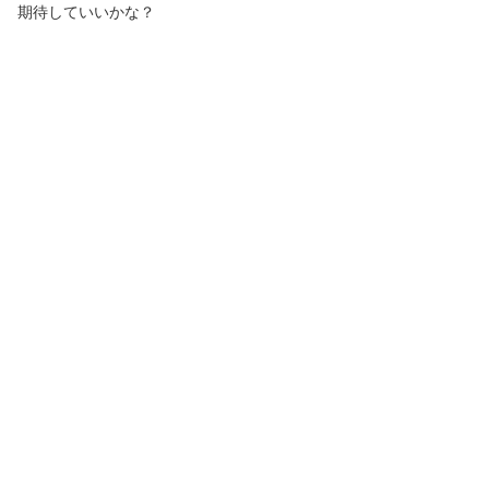
期待していいかな？