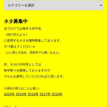
ネタ募集中
当ブログでは毎年３月中旬
（何の日だよｗ）
に使用するネタを随時募集しております。
ｺｿｰﾘ教えてくださいｗ
（人に限らず会社、団体等でも構いません）
尚、ネタの方向性としては
毎年祭りを開催しておりますので
そちらを参照していただければと思います。
※過去の祭りはこんな感じ↓
2020年
2019年
2018年
2017年
2016年