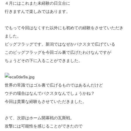
４月にはこれまた未経験の日立台に
行きますんで楽しみではあります。
でもって今回はなくすた以外にも初めての経験をさせていただき
ました。
ビッグフラッグです。新潟ではなぜかバクスタで広げている
このビッグフラッグを今回ゴル裏で広げたわけなんですが
ちょうどその下に入ることができました。
世界の常識ではゴル裏で広げるものではあるんだけど
ウチの場合はなんでバクスタなんでしょうかね？
今回は貴重な経験もさせていただきました。
さて、次節はホーム開幕戦の瓦斯戦。
攻撃には可能性を感じることができたので