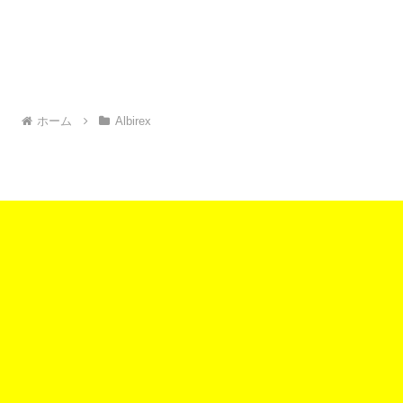
ホーム
Albirex