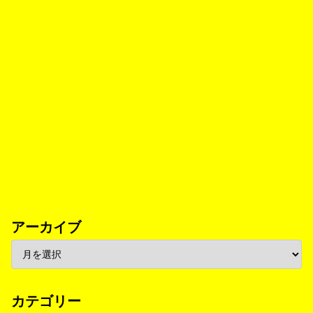
アーカイブ
カテゴリー