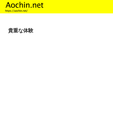
貴重な体験