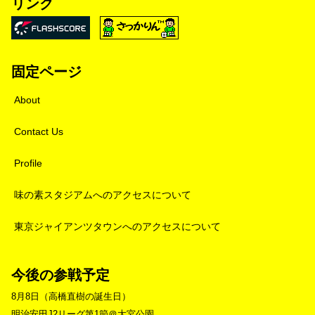
リンク
固定ページ
About
Contact Us
Profile
味の素スタジアムへのアクセスについて
東京ジャイアンツタウンへのアクセスについて
今後の参戦予定
8月8日（高橋直樹の誕生日）
明治安田J2リーグ第1節＠大宮公園