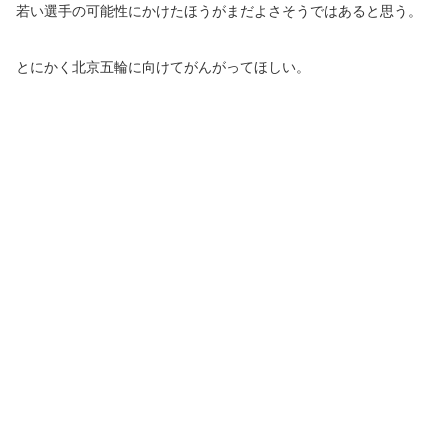
若い選手の可能性にかけたほうがまだよさそうではあると思う。
とにかく北京五輪に向けてがんがってほしい。