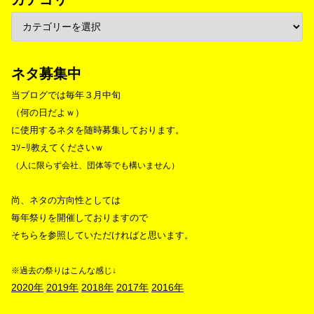
ネタ募集中
当ブログでは毎年３月中旬
（何の日だよｗ）
に使用するネタを随時募集しております。
ｺｿｰﾘ教えてくださいｗ
（人に限らず会社、団体等でも構いません）
尚、ネタの方向性としては
毎年祭りを開催しておりますので
そちらを参照していただければと思います。
※過去の祭りはこんな感じ↓
2020年
2019年
2018年
2017年
2016年