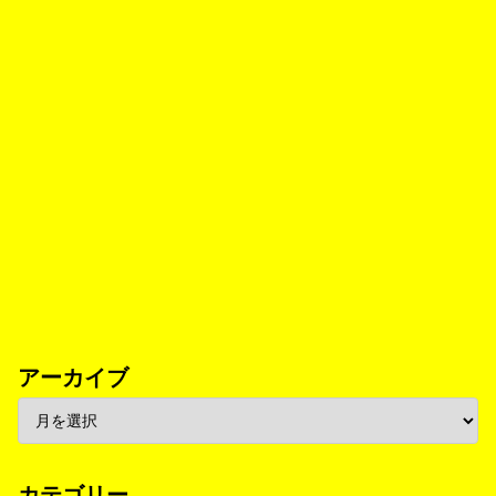
アーカイブ
カテゴリー