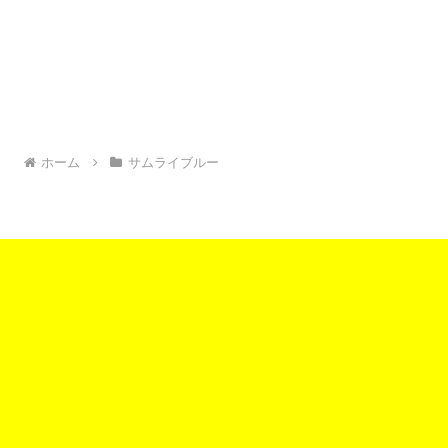
ホーム
サムライブルー