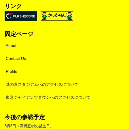
リンク
固定ページ
About
Contact Us
Profile
味の素スタジアムへのアクセスについて
東京ジャイアンツタウンへのアクセスについて
今後の参戦予定
8月8日（高橋直樹の誕生日）