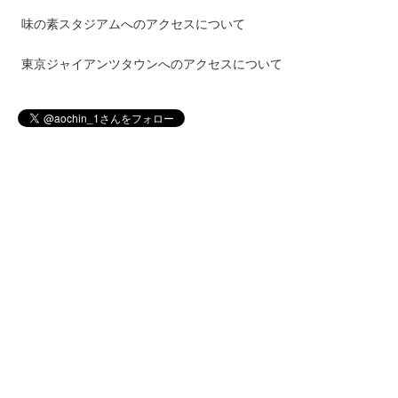
味の素スタジアムへのアクセスについて
東京ジャイアンツタウンへのアクセスについて