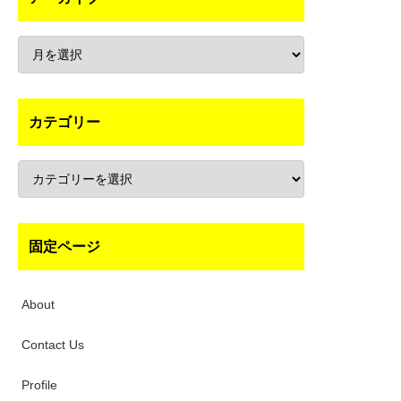
カテゴリー
固定ページ
About
Contact Us
Profile