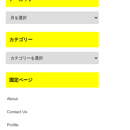
カテゴリー
固定ページ
About
Contact Us
Profile