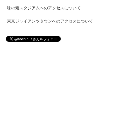
味の素スタジアムへのアクセスについて
東京ジャイアンツタウンへのアクセスについて