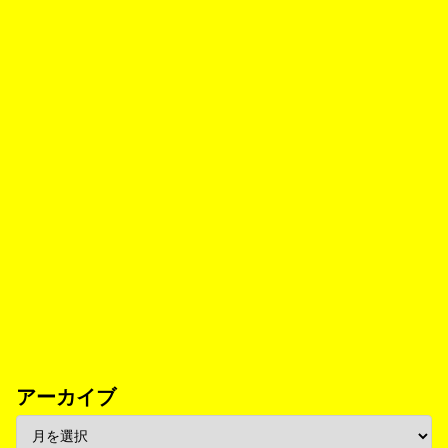
アーカイブ