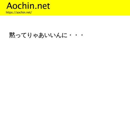
黙ってりゃあいいんに・・・