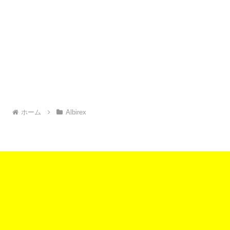
ホーム
Albirex