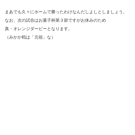
まあでも久々にホームで勝ったわけなんだしよしとしましょう。
なお、次の試合はお菓子杯第３節ですがお休みのため
真・オレンジダービーとなります。
（みかか戦は「元祖」な）