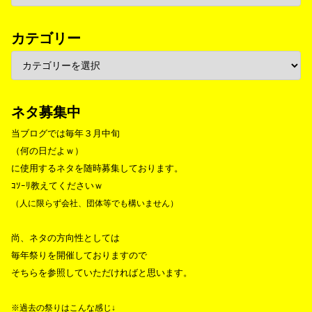
カテゴリー
ネタ募集中
当ブログでは毎年３月中旬
（何の日だよｗ）
に使用するネタを随時募集しております。
ｺｿｰﾘ教えてくださいｗ
（人に限らず会社、団体等でも構いません）
尚、ネタの方向性としては
毎年祭りを開催しておりますので
そちらを参照していただければと思います。
※過去の祭りはこんな感じ↓