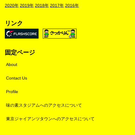
2020年
2019年
2018年
2017年
2016年
リンク
固定ページ
About
Contact Us
Profile
味の素スタジアムへのアクセスについて
東京ジャイアンツタウンへのアクセスについて