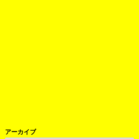
アーカイブ