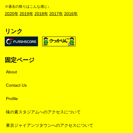
※過去の祭りはこんな感じ↓
2020年
2019年
2018年
2017年
2016年
リンク
固定ページ
About
Contact Us
Profile
味の素スタジアムへのアクセスについて
東京ジャイアンツタウンへのアクセスについて