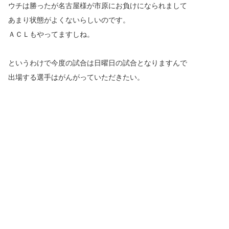
ウチは勝ったが名古屋様が市原にお負けになられまして
あまり状態がよくないらしいのです。
ＡＣＬもやってますしね。
というわけで今度の試合は日曜日の試合となりますんで
出場する選手はがんがっていただきたい。