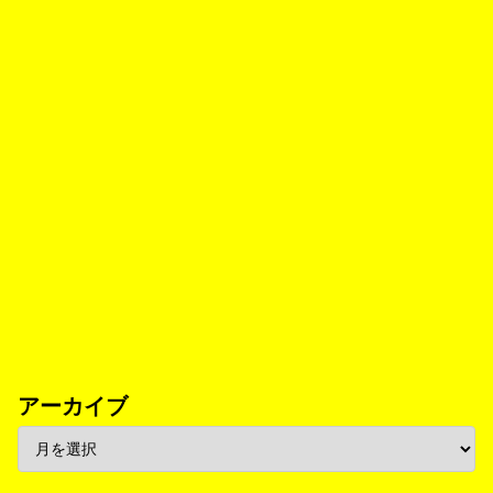
アーカイブ