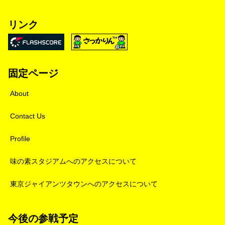
リンク
固定ページ
About
Contact Us
Profile
味の素スタジアムへのアクセスについて
東京ジャイアンツタウンへのアクセスについて
今後の参戦予定