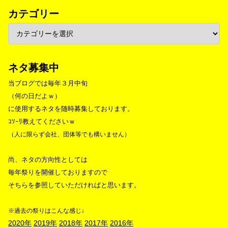
カテゴリー
ネタ募集中
当ブログでは毎年３月中旬
（何の日だよｗ）
に使用するネタを随時募集しております。
ｺｿｰﾘ教えてくださいｗ
（人に限らず会社、団体等でも構いません）
尚、ネタの方向性としては
毎年祭りを開催しておりますので
そちらを参照していただければと思います。
※過去の祭りはこんな感じ↓
2020年
2019年
2018年
2017年
2016年