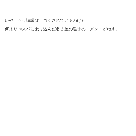
いや、もう論議はしつくされているわけだし
何よりべスパに乗り込んだ名古屋の選手のコメントがねえ。