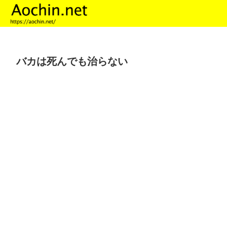
バカは死んでも治らない