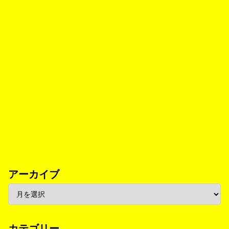
アーカイブ
カテゴリー