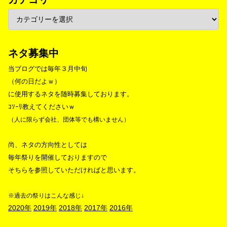
ネタ募集中
当ブログでは毎年３月中旬
（何の日だよｗ）
に使用するネタを随時募集しております。
ｺｿｰﾘ教えてくださいｗ
（人に限らず会社、団体等でも構いません）
尚、ネタの方向性としては
毎年祭りを開催しておりますので
そちらを参照していただければと思います。
※過去の祭りはこんな感じ↓
2020年
2019年
2018年
2017年
2016年