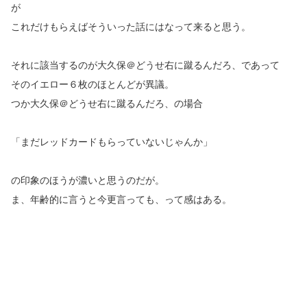
が
これだけもらえばそういった話にはなって来ると思う。
それに該当するのが大久保＠どうせ右に蹴るんだろ、であって
そのイエロー６枚のほとんどが異議。
つか大久保＠どうせ右に蹴るんだろ、の場合
「まだレッドカードもらっていないじゃんか」
の印象のほうが濃いと思うのだが。
ま、年齢的に言うと今更言っても、って感はある。