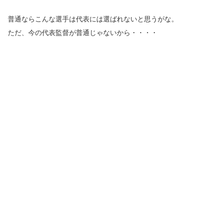
普通ならこんな選手は代表には選ばれないと思うがな。
ただ、今の代表監督が普通じゃないから・・・・