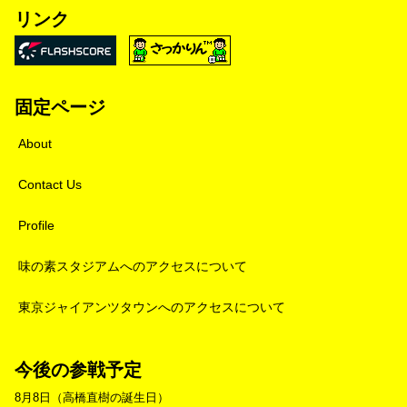
リンク
固定ページ
About
Contact Us
Profile
味の素スタジアムへのアクセスについて
東京ジャイアンツタウンへのアクセスについて
今後の参戦予定
8月8日（高橋直樹の誕生日）