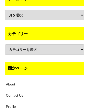
カテゴリー
固定ページ
About
Contact Us
Profile