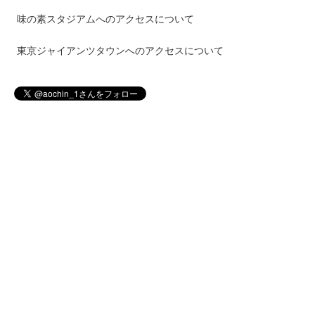
味の素スタジアムへのアクセスについて
東京ジャイアンツタウンへのアクセスについて