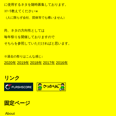
に使用するネタを随時募集しております。
ｺｿｰﾘ教えてくださいｗ
（人に限らず会社、団体等でも構いません）
尚、ネタの方向性としては
毎年祭りを開催しておりますので
そちらを参照していただければと思います。
※過去の祭りはこんな感じ↓
2020年
2019年
2018年
2017年
2016年
リンク
固定ページ
About