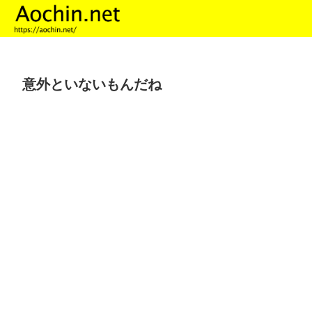
意外といないもんだね