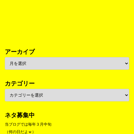
アーカイブ
カテゴリー
ネタ募集中
当ブログでは毎年３月中旬
（何の日だよｗ）