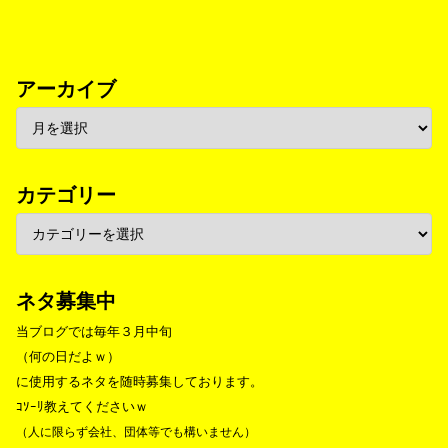
アーカイブ
カテゴリー
ネタ募集中
当ブログでは毎年３月中旬
（何の日だよｗ）
に使用するネタを随時募集しております。
ｺｿｰﾘ教えてくださいｗ
（人に限らず会社、団体等でも構いません）