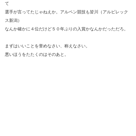
て
選手が言ってたじゃねえか。アルペン競技も皆川（アルビレック
ス新潟）
なんか確かに４位だけど５０年ぶりの入賞かなんかだっただろ。
まずはいいことを誉めなさい、称えなさい。
悪いほうをたたくのはそのあと。