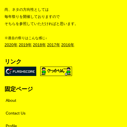
尚、ネタの方向性としては
毎年祭りを開催しておりますので
そちらを参照していただければと思います。
※過去の祭りはこんな感じ↓
2020年
2019年
2018年
2017年
2016年
リンク
固定ページ
About
Contact Us
Profile