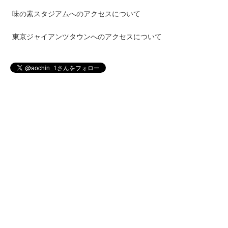
味の素スタジアムへのアクセスについて
東京ジャイアンツタウンへのアクセスについて