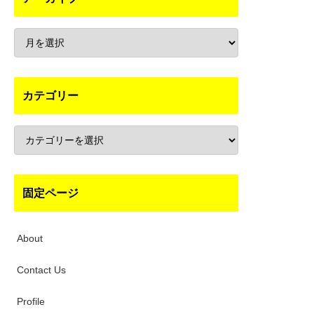
カテゴリー
固定ページ
About
Contact Us
Profile