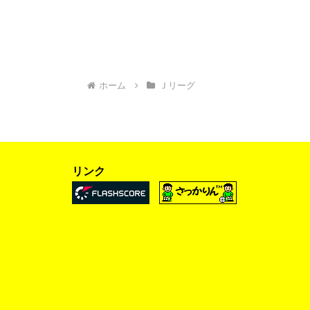
ホーム
Ｊリーグ
リンク