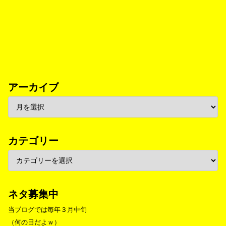
アーカイブ
カテゴリー
ネタ募集中
当ブログでは毎年３月中旬
（何の日だよｗ）