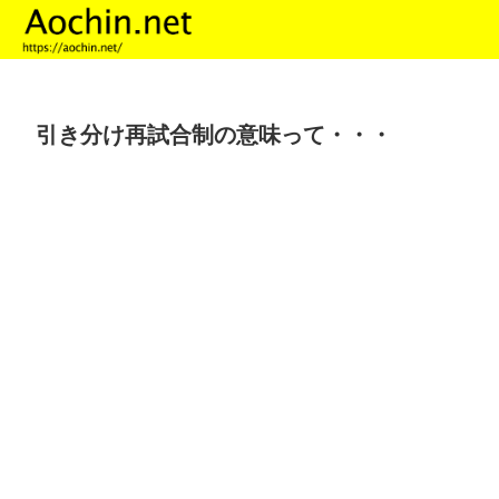
引き分け再試合制の意味って・・・