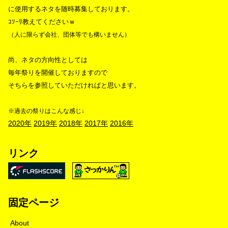
に使用するネタを随時募集しております。
ｺｿｰﾘ教えてくださいｗ
（人に限らず会社、団体等でも構いません）
尚、ネタの方向性としては
毎年祭りを開催しておりますので
そちらを参照していただければと思います。
※過去の祭りはこんな感じ↓
2020年
2019年
2018年
2017年
2016年
リンク
固定ページ
About