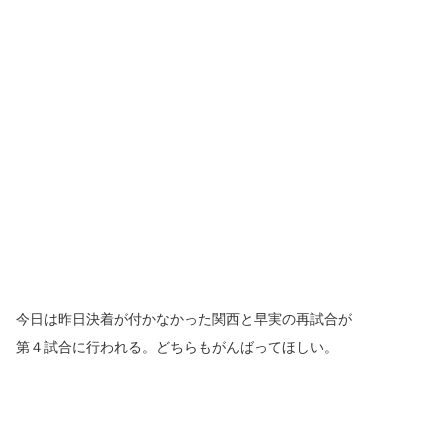
今日は昨日決着が付かなかった関西と早実の再試合が
第４試合に行われる。どちらもがんばってほしい。