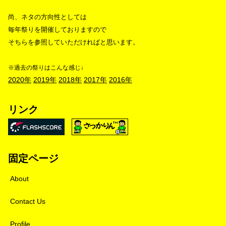
尚、ネタの方向性としては
毎年祭りを開催しておりますので
そちらを参照していただければと思います。
※過去の祭りはこんな感じ↓
2020年
2019年
2018年
2017年
2016年
リンク
固定ページ
About
Contact Us
Profile