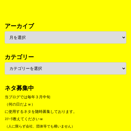
アーカイブ
カテゴリー
ネタ募集中
当ブログでは毎年３月中旬
（何の日だよｗ）
に使用するネタを随時募集しております。
ｺｿｰﾘ教えてくださいｗ
（人に限らず会社、団体等でも構いません）