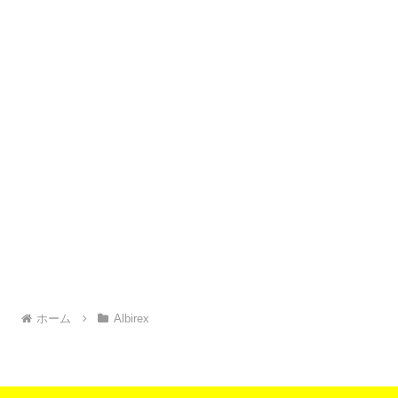
ホーム
Albirex