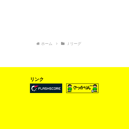
ホーム
Ｊリーグ
リンク