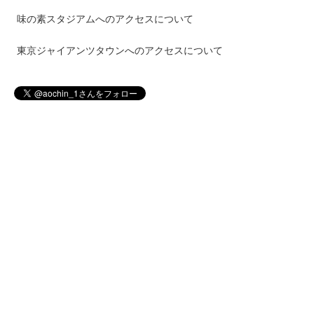
味の素スタジアムへのアクセスについて
東京ジャイアンツタウンへのアクセスについて