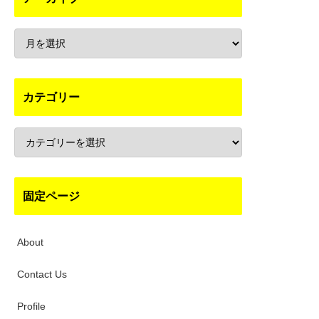
カテゴリー
固定ページ
About
Contact Us
Profile