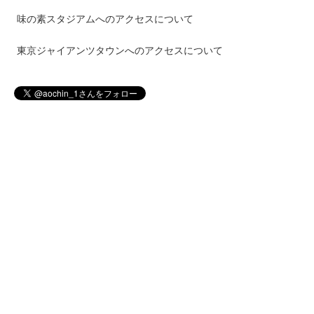
味の素スタジアムへのアクセスについて
東京ジャイアンツタウンへのアクセスについて