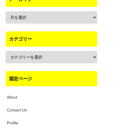
カテゴリー
固定ページ
About
Contact Us
Profile