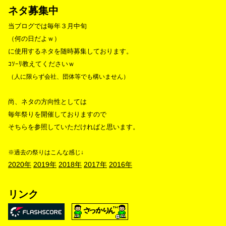
ネタ募集中
当ブログでは毎年３月中旬
（何の日だよｗ）
に使用するネタを随時募集しております。
ｺｿｰﾘ教えてくださいｗ
（人に限らず会社、団体等でも構いません）
尚、ネタの方向性としては
毎年祭りを開催しておりますので
そちらを参照していただければと思います。
※過去の祭りはこんな感じ↓
2020年
2019年
2018年
2017年
2016年
リンク