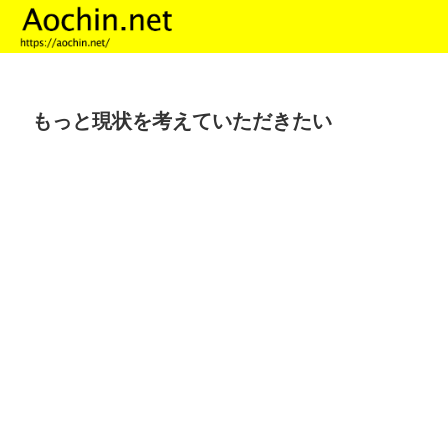
もっと現状を考えていただきたい