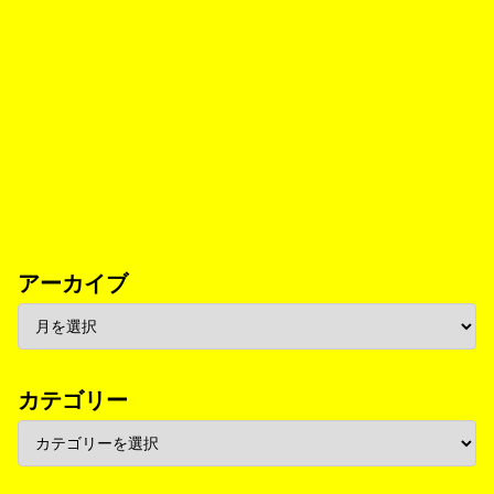
アーカイブ
カテゴリー