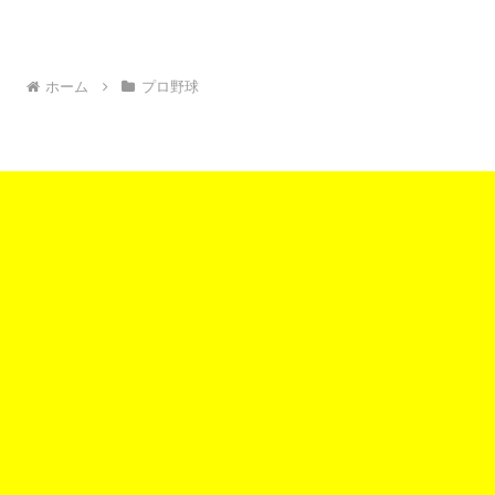
ホーム
プロ野球