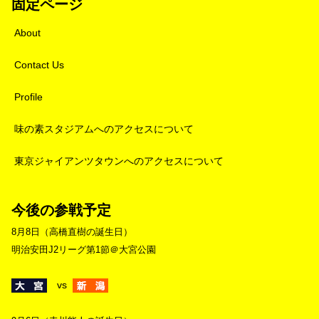
固定ページ
About
Contact Us
Profile
味の素スタジアムへのアクセスについて
東京ジャイアンツタウンへのアクセスについて
今後の参戦予定
8月8日（高橋直樹の誕生日）
明治安田J2リーグ第1節＠大宮公園
vs