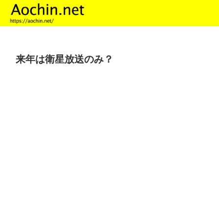
来年は衛星放送のみ？