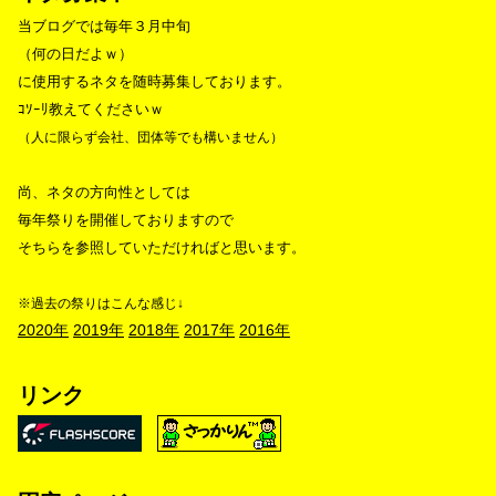
当ブログでは毎年３月中旬
（何の日だよｗ）
に使用するネタを随時募集しております。
ｺｿｰﾘ教えてくださいｗ
（人に限らず会社、団体等でも構いません）
尚、ネタの方向性としては
毎年祭りを開催しておりますので
そちらを参照していただければと思います。
※過去の祭りはこんな感じ↓
2020年
2019年
2018年
2017年
2016年
リンク