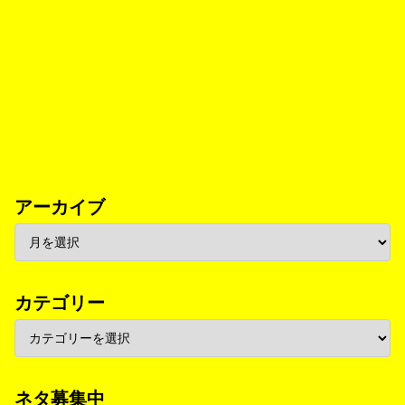
アーカイブ
カテゴリー
ネタ募集中