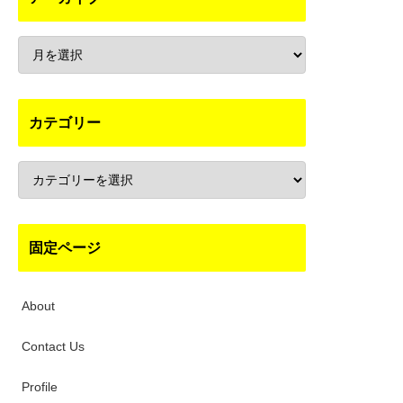
カテゴリー
固定ページ
About
Contact Us
Profile