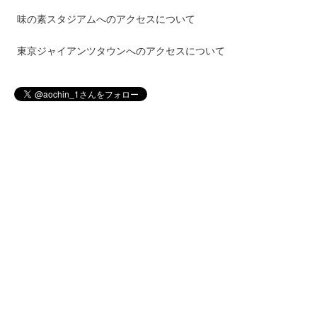
味の素スタジアムへのアクセスについて
東京ジャイアンツタウンへのアクセスについて