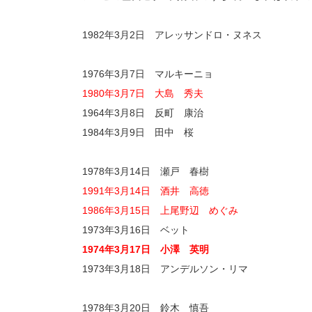
1982年3月2日 アレッサンドロ・ヌネス
1976年3月7日 マルキーニョ
1980年3月7日 大島 秀夫
1964年3月8日 反町 康治
1984年3月9日 田中 桜
1978年3月14日 瀬戸 春樹
1991年3月14日 酒井 高徳
1986年3月15日 上尾野辺 めぐみ
1973年3月16日 ベット
1974年3月17日 小澤 英明
1973年3月18日 アンデルソン・リマ
1978年3月20日 鈴木 慎吾