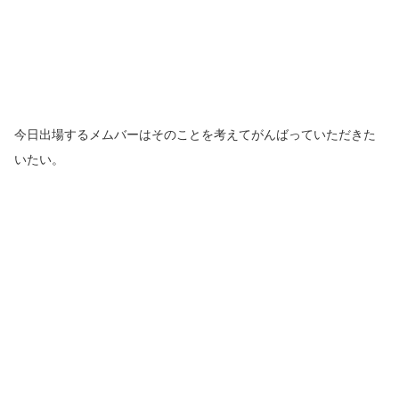
今日出場するメムバーはそのことを考えてがんばっていただきた
いたい。