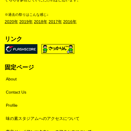
※過去の祭りはこんな感じ↓
2020年
2019年
2018年
2017年
2016年
リンク
固定ページ
About
Contact Us
Profile
味の素スタジアムへのアクセスについて