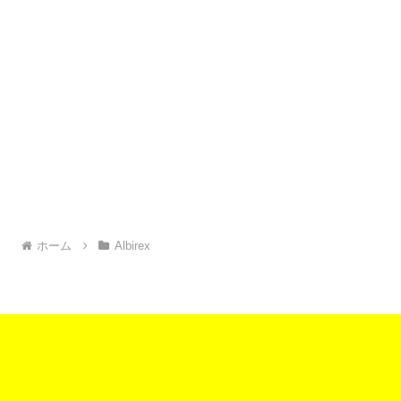
ホーム
Albirex