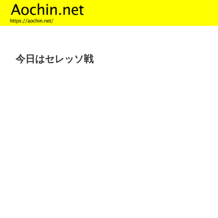
今日はセレッソ戦