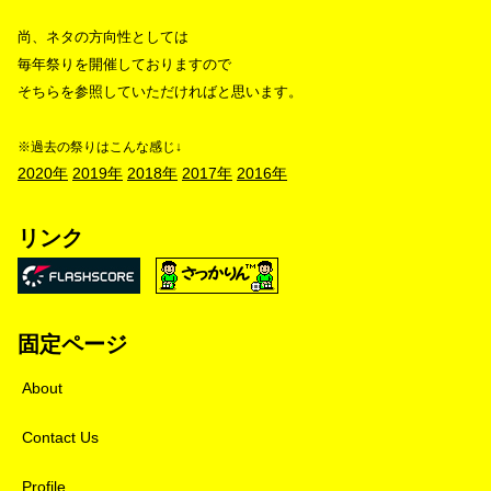
尚、ネタの方向性としては
毎年祭りを開催しておりますので
そちらを参照していただければと思います。
※過去の祭りはこんな感じ↓
2020年
2019年
2018年
2017年
2016年
リンク
固定ページ
About
Contact Us
Profile