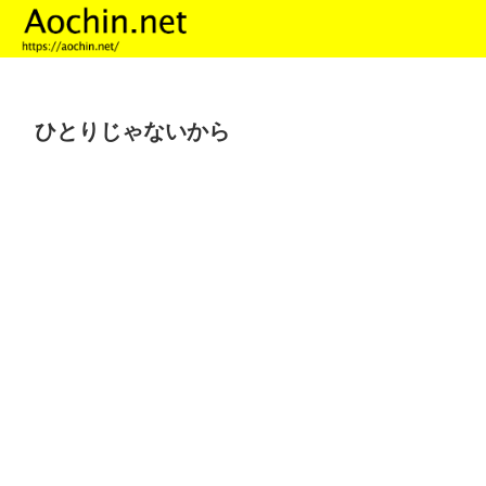
ひとりじゃないから