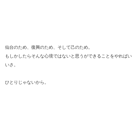
仙台のため、復興のため、そして己のため。
もしかしたらそんな心境ではないと思うができることをやればい
いさ。
ひとりじゃないから。