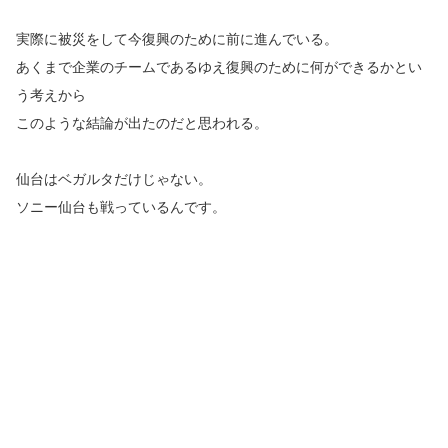
実際に被災をして今復興のために前に進んでいる。
あくまで企業のチームであるゆえ復興のために何ができるかとい
う考えから
このような結論が出たのだと思われる。
仙台はベガルタだけじゃない。
ソニー仙台も戦っているんです。