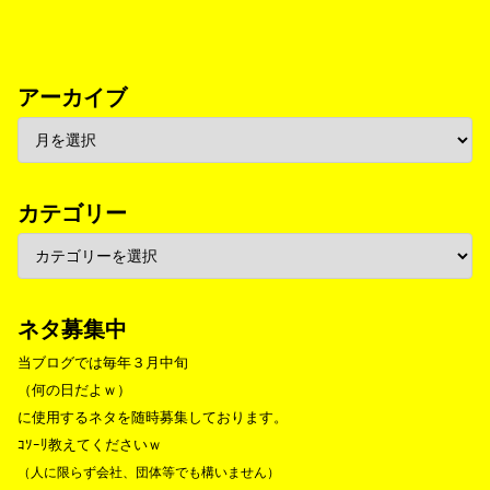
アーカイブ
カテゴリー
ネタ募集中
当ブログでは毎年３月中旬
（何の日だよｗ）
に使用するネタを随時募集しております。
ｺｿｰﾘ教えてくださいｗ
（人に限らず会社、団体等でも構いません）