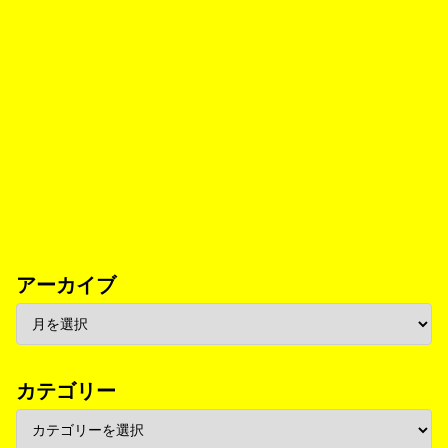
アーカイブ
カテゴリー