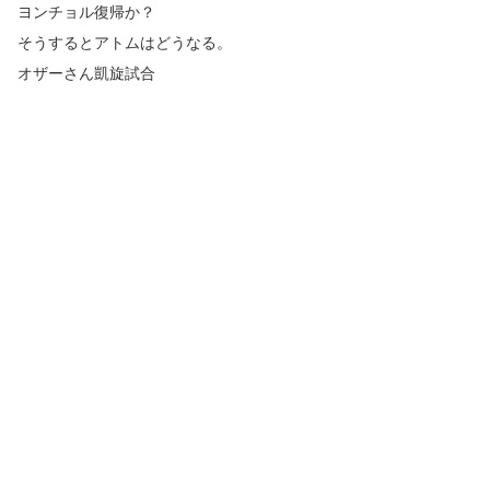
ヨンチョル復帰か？
そうするとアトムはどうなる。
オザーさん凱旋試合