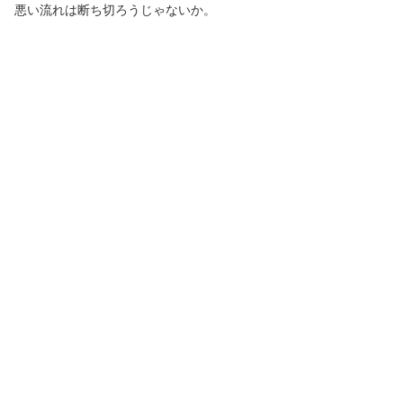
悪い流れは断ち切ろうじゃないか。