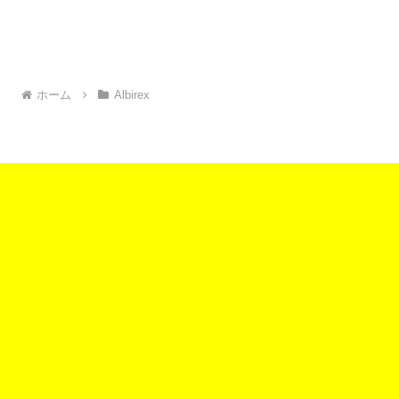
ホーム
Albirex