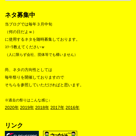
ネタ募集中
当ブログでは毎年３月中旬
（何の日だよｗ）
に使用するネタを随時募集しております。
ｺｿｰﾘ教えてくださいｗ
（人に限らず会社、団体等でも構いません）
尚、ネタの方向性としては
毎年祭りを開催しておりますので
そちらを参照していただければと思います。
※過去の祭りはこんな感じ↓
2020年
2019年
2018年
2017年
2016年
リンク