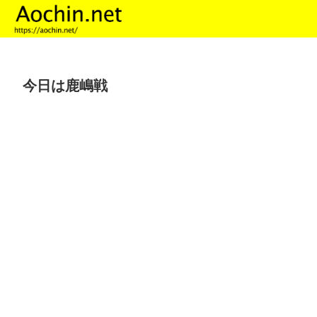
今日は鹿嶋戦