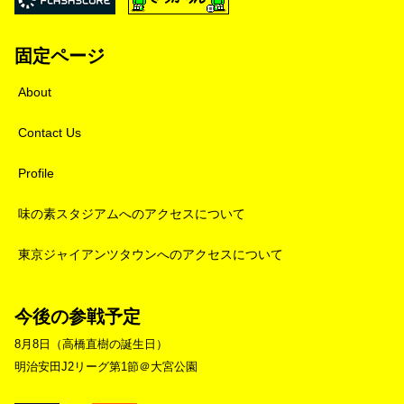
固定ページ
About
Contact Us
Profile
味の素スタジアムへのアクセスについて
東京ジャイアンツタウンへのアクセスについて
今後の参戦予定
8月8日（高橋直樹の誕生日）
明治安田J2リーグ第1節＠大宮公園