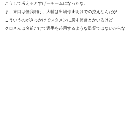
こうして考えるとすげーチームになったな。
ま、東口は怪我明け、大輔は出場停止明けでの控えなんだが
こういうのがきっかけでスタメンに戻す監督とかいるけど
クロさんは名前だけで選手を起用するような監督ではないからな