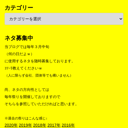
カテゴリー
ネタ募集中
当ブログでは毎年３月中旬
（何の日だよｗ）
に使用するネタを随時募集しております。
ｺｿｰﾘ教えてくださいｗ
（人に限らず会社、団体等でも構いません）
尚、ネタの方向性としては
毎年祭りを開催しておりますので
そちらを参照していただければと思います。
※過去の祭りはこんな感じ↓
2020年
2019年
2018年
2017年
2016年