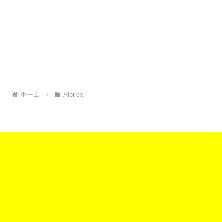
ホーム
Albirex