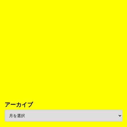
アーカイブ