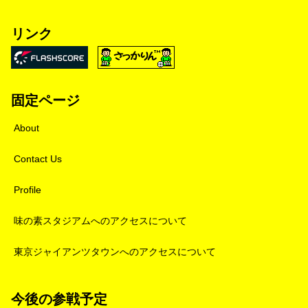
リンク
固定ページ
About
Contact Us
Profile
味の素スタジアムへのアクセスについて
東京ジャイアンツタウンへのアクセスについて
今後の参戦予定