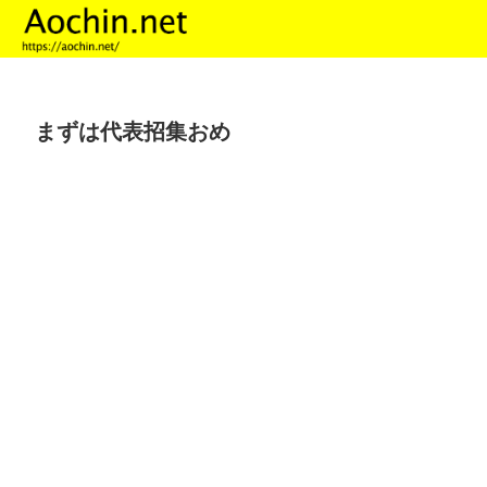
まずは代表招集おめ