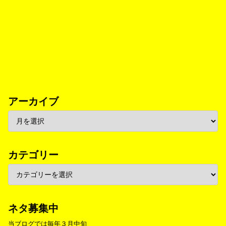
アーカイブ
カテゴリー
ネタ募集中
当ブログでは毎年３月中旬