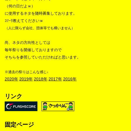
（何の日だよｗ）
に使用するネタを随時募集しております。
ｺｿｰﾘ教えてくださいｗ
（人に限らず会社、団体等でも構いません）
尚、ネタの方向性としては
毎年祭りを開催しておりますので
そちらを参照していただければと思います。
※過去の祭りはこんな感じ↓
2020年
2019年
2018年
2017年
2016年
リンク
固定ページ