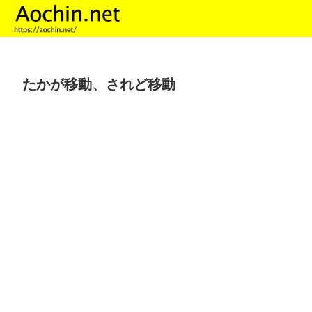
たかが移動、されど移動