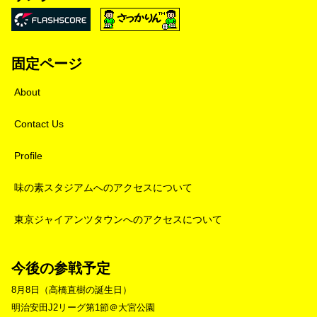
固定ページ
About
Contact Us
Profile
味の素スタジアムへのアクセスについて
東京ジャイアンツタウンへのアクセスについて
今後の参戦予定
8月8日（高橋直樹の誕生日）
明治安田J2リーグ第1節＠大宮公園