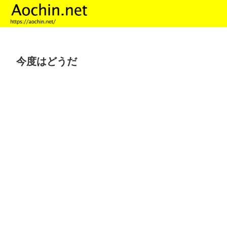
今度はどうだ