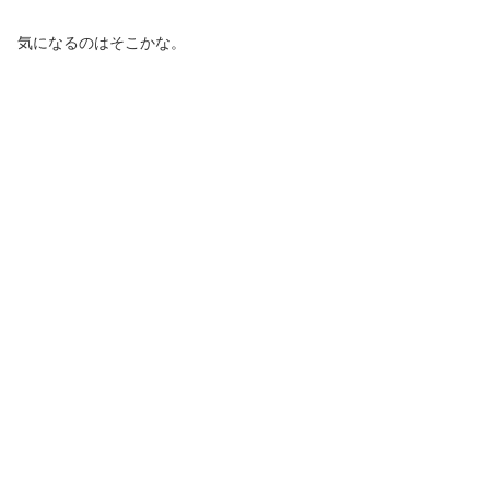
気になるのはそこかな。