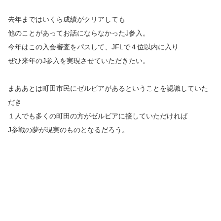
去年まではいくら成績がクリアしても
他のことがあってお話にならなかったJ参入。
今年はこの入会審査をパスして、JFLで４位以内に入り
ぜひ来年のJ参入を実現させていただきたい。
まああとは町田市民にゼルビアがあるということを認識していた
だき
１人でも多くの町田の方がゼルビアに接していただければ
J参戦の夢が現実のものとなるだろう。