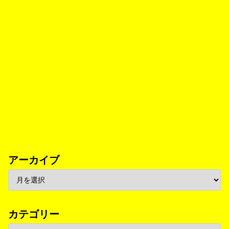
アーカイブ
カテゴリー