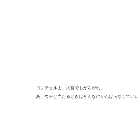
ヨンチョルよ、大宮でもがんがれ。
あ、ウチと当たるときはそんなにがんばらなくてい