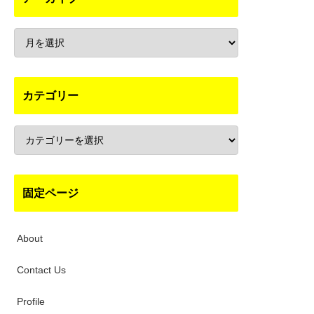
カテゴリー
固定ページ
About
Contact Us
Profile