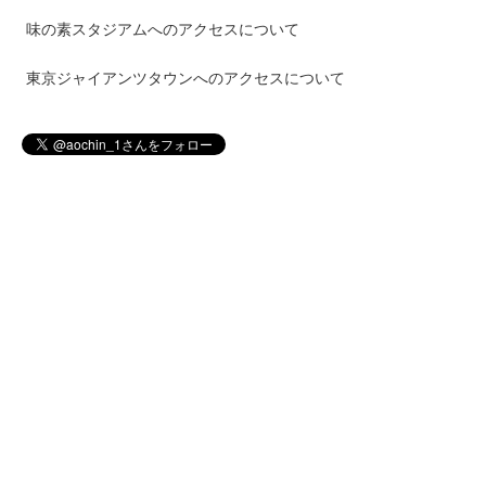
味の素スタジアムへのアクセスについて
東京ジャイアンツタウンへのアクセスについて