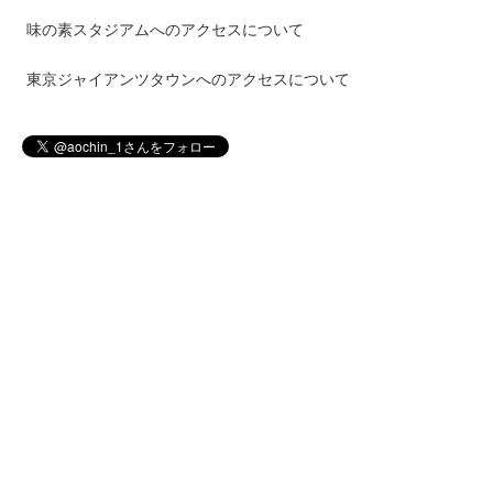
味の素スタジアムへのアクセスについて
東京ジャイアンツタウンへのアクセスについて