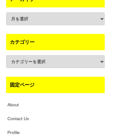
カテゴリー
固定ページ
About
Contact Us
Profile