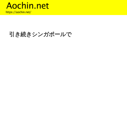
引き続きシンガポールで