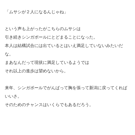
「ムサシが２人になるんじゃね」
という声も上がったがこちらのムサシは
引き続きシンガポールにとどまることになった。
本人は結構試合には出ているとはいえ満足していないみたいだ
な。
まあなんだって現状に満足しているようでは
それ以上の進歩は望めないから。
来年、シンガポールでがんばって胸を張って新潟に戻ってくれば
いいさ。
そのためのチャンスはいくらでもあるだろう。