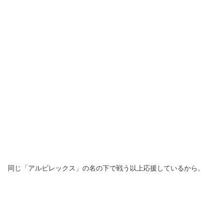
同じ「アルビレックス」の名の下で戦う以上応援しているから。