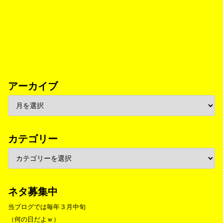
アーカイブ
カテゴリー
ネタ募集中
当ブログでは毎年３月中旬
（何の日だよｗ）