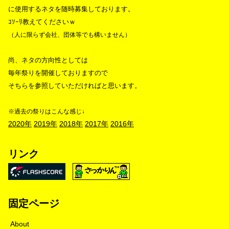
に使用するネタを随時募集しております。
ｺｿｰﾘ教えてくださいｗ
（人に限らず会社、団体等でも構いません）
尚、ネタの方向性としては
毎年祭りを開催しておりますので
そちらを参照していただければと思います。
※過去の祭りはこんな感じ↓
2020年
2019年
2018年
2017年
2016年
リンク
固定ページ
About