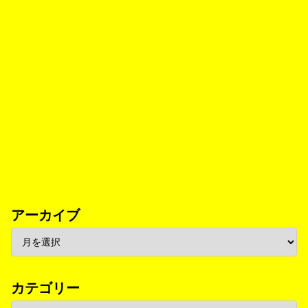
アーカイブ
カテゴリー