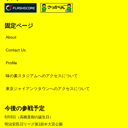
固定ページ
About
Contact Us
Profile
味の素スタジアムへのアクセスについて
東京ジャイアンツタウンへのアクセスについて
今後の参戦予定
8月8日（高橋直樹の誕生日）
明治安田J2リーグ第1節＠大宮公園