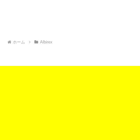
ホーム
Albirex