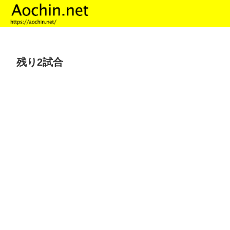
残り2試合