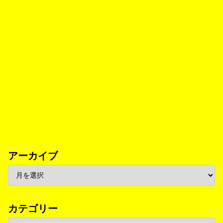
アーカイブ
カテゴリー