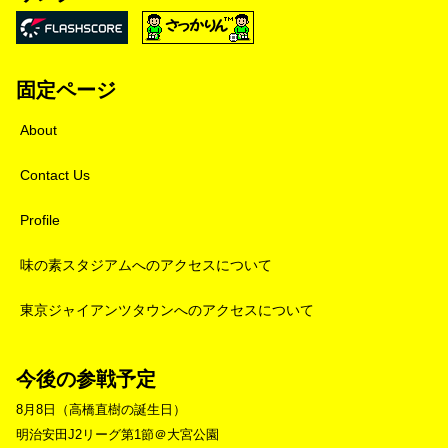
固定ページ
About
Contact Us
Profile
味の素スタジアムへのアクセスについて
東京ジャイアンツタウンへのアクセスについて
今後の参戦予定
8月8日（高橋直樹の誕生日）
明治安田J2リーグ第1節＠大宮公園