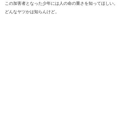
この加害者となった少年には人の命の重さを知ってほしい。
どんなヤツかは知らんけど。