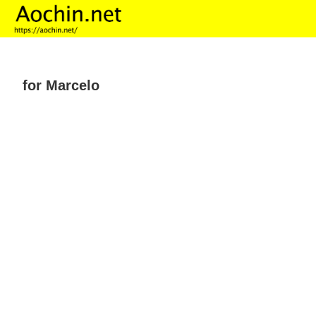
for Marcelo