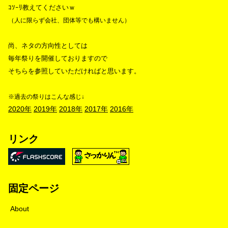
ｺｿｰﾘ教えてくださいｗ
（人に限らず会社、団体等でも構いません）
尚、ネタの方向性としては
毎年祭りを開催しておりますので
そちらを参照していただければと思います。
※過去の祭りはこんな感じ↓
2020年
2019年
2018年
2017年
2016年
リンク
固定ページ
About