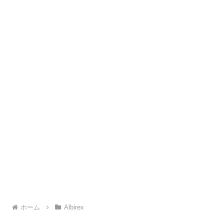
ホーム
Albirex