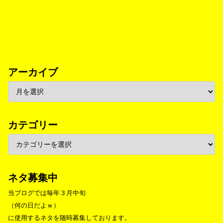
アーカイブ
カテゴリー
ネタ募集中
当ブログでは毎年３月中旬
（何の日だよｗ）
に使用するネタを随時募集しております。