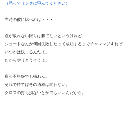
（黙ってリンクに飛んでください）
当時の彼に比べれば・・・
点が取れない限りは勝てないというけれど
シュートなんか何回失敗したって成功するまでチャレンジすれば
いつかは決まるんだよ。
だからやりとうそうよ。
多少不格好でも構わん。
それで勝てばその過程は問わない。
クロスの打ち損ないとかでもいいんだから。