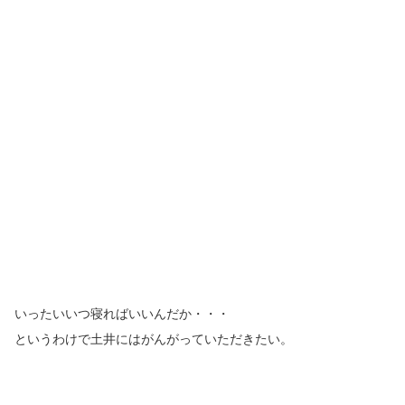
いったいいつ寝ればいいんだか・・・
というわけで土井にはがんがっていただきたい。