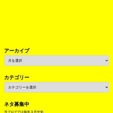
アーカイブ
カテゴリー
ネタ募集中
当ブログでは毎年３月中旬