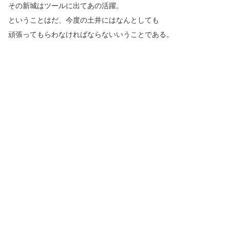
その新城はツールに出てあの活躍。
ということはだ、今度の土井にはなんとしても
頑張ってもらわなければならないいうことである。