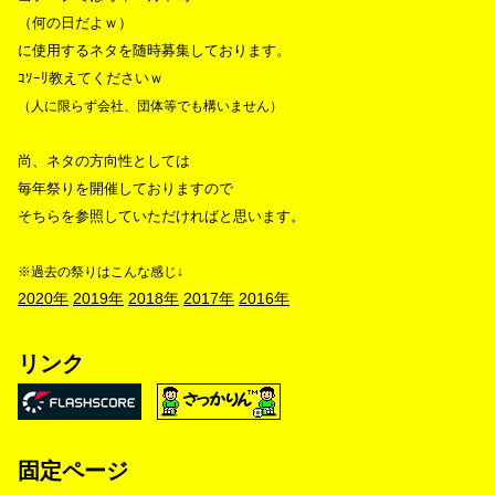
（何の日だよｗ）
に使用するネタを随時募集しております。
ｺｿｰﾘ教えてくださいｗ
（人に限らず会社、団体等でも構いません）
尚、ネタの方向性としては
毎年祭りを開催しておりますので
そちらを参照していただければと思います。
※過去の祭りはこんな感じ↓
2020年
2019年
2018年
2017年
2016年
リンク
固定ページ