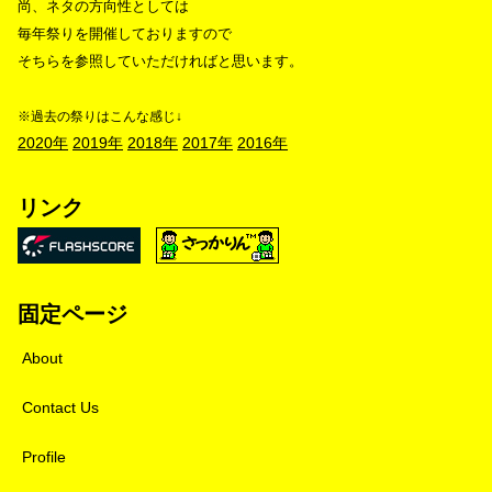
尚、ネタの方向性としては
毎年祭りを開催しておりますので
そちらを参照していただければと思います。
※過去の祭りはこんな感じ↓
2020年
2019年
2018年
2017年
2016年
リンク
固定ページ
About
Contact Us
Profile