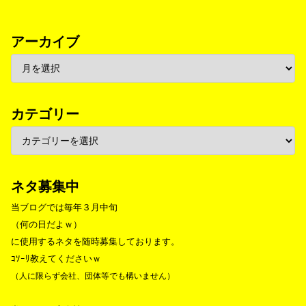
アーカイブ
カテゴリー
ネタ募集中
当ブログでは毎年３月中旬
（何の日だよｗ）
に使用するネタを随時募集しております。
ｺｿｰﾘ教えてくださいｗ
（人に限らず会社、団体等でも構いません）