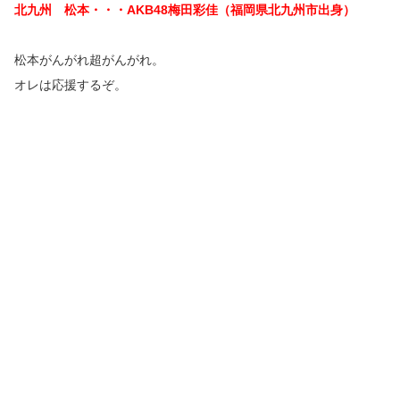
北九州 松本・・・AKB48梅田彩佳（福岡県北九州市出身）
松本がんがれ超がんがれ。
オレは応援するぞ。