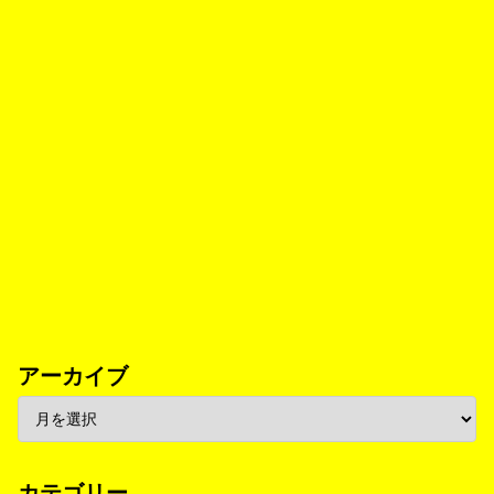
アーカイブ
カテゴリー