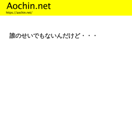
誰のせいでもないんだけど・・・