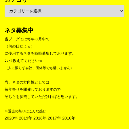
ネタ募集中
当ブログでは毎年３月中旬
（何の日だよｗ）
に使用するネタを随時募集しております。
ｺｿｰﾘ教えてくださいｗ
（人に限らず会社、団体等でも構いません）
尚、ネタの方向性としては
毎年祭りを開催しておりますので
そちらを参照していただければと思います。
※過去の祭りはこんな感じ↓
2020年
2019年
2018年
2017年
2016年