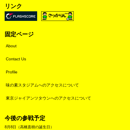
リンク
固定ページ
About
Contact Us
Profile
味の素スタジアムへのアクセスについて
東京ジャイアンツタウンへのアクセスについて
今後の参戦予定
8月8日（高橋直樹の誕生日）