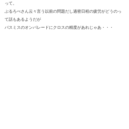
って。
ぶるろぺさん云々言う以前の問題だし過密日程の疲労がどうのっ
て話もあるようだが
パスミスのオンパレードにクロスの精度があれじゃあ・・・