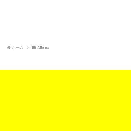
ホーム
Albirex