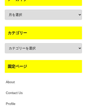
カテゴリー
固定ページ
About
Contact Us
Profile