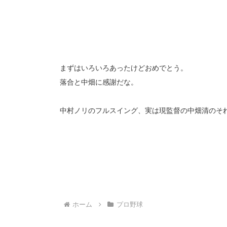
まずはいろいろあったけどおめでとう。
落合と中畑に感謝だな。
中村ノリのフルスイング、実は現監督の中畑清のそ
ホーム
プロ野球