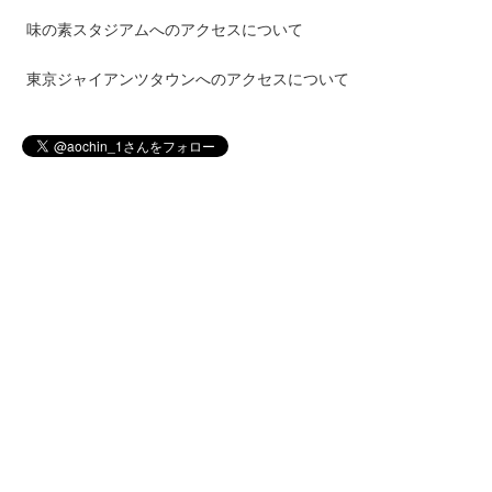
味の素スタジアムへのアクセスについて
東京ジャイアンツタウンへのアクセスについて