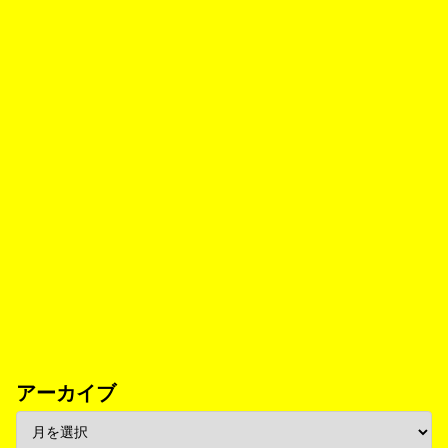
アーカイブ