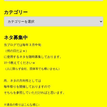
カテゴリー
ネタ募集中
当ブログでは毎年３月中旬
（何の日だよｗ）
に使用するネタを随時募集しております。
ｺｿｰﾘ教えてくださいｗ
（人に限らず会社、団体等でも構いません）
尚、ネタの方向性としては
毎年祭りを開催しておりますので
そちらを参照していただければと思います。
※過去の祭りはこんな感じ↓