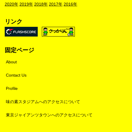
2020年
2019年
2018年
2017年
2016年
リンク
固定ページ
About
Contact Us
Profile
味の素スタジアムへのアクセスについて
東京ジャイアンツタウンへのアクセスについて