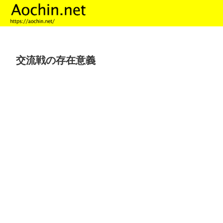
交流戦の存在意義