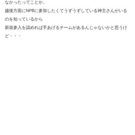
なかったってことか。
越後方面にNPBに参加したくてうずうずしている神主さんがいる
のを知っているから
新規参入を認めれば手あげるチームがあるんじゃないかと思うけ
ど・・・