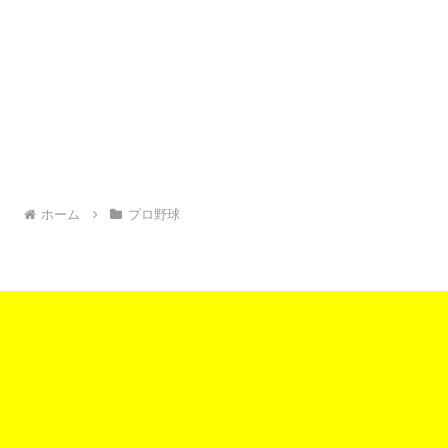
ホーム
プロ野球