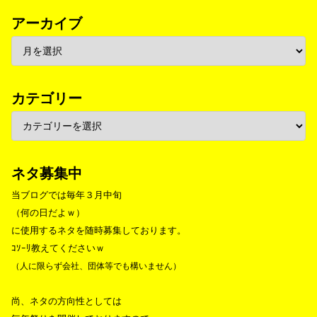
アーカイブ
カテゴリー
ネタ募集中
当ブログでは毎年３月中旬
（何の日だよｗ）
に使用するネタを随時募集しております。
ｺｿｰﾘ教えてくださいｗ
（人に限らず会社、団体等でも構いません）
尚、ネタの方向性としては