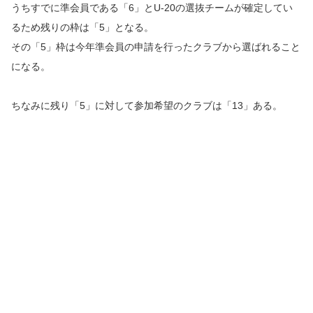
うちすでに準会員である「6」とU-20の選抜チームが確定してい
るため残りの枠は「5」となる。
その「5」枠は今年準会員の申請を行ったクラブから選ばれること
になる。
ちなみに残り「5」に対して参加希望のクラブは「13」ある。