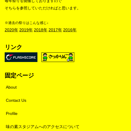
毎年祭りを開催しておりますので
そちらを参照していただければと思います。
※過去の祭りはこんな感じ↓
2020年
2019年
2018年
2017年
2016年
リンク
固定ページ
About
Contact Us
Profile
味の素スタジアムへのアクセスについて