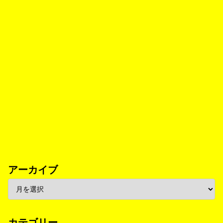
アーカイブ
カテゴリー