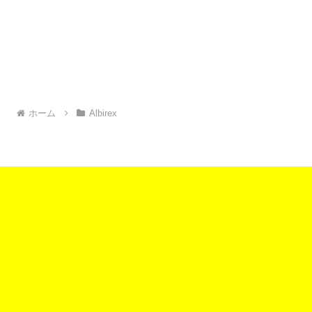
ホーム
Albirex