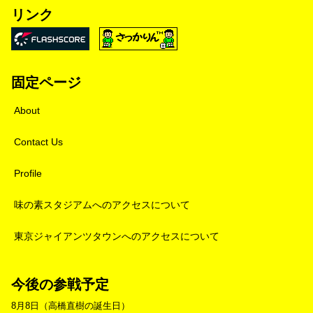
リンク
固定ページ
About
Contact Us
Profile
味の素スタジアムへのアクセスについて
東京ジャイアンツタウンへのアクセスについて
今後の参戦予定
8月8日（高橋直樹の誕生日）