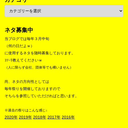
ネタ募集中
当ブログでは毎年３月中旬
（何の日だよｗ）
に使用するネタを随時募集しております。
ｺｿｰﾘ教えてくださいｗ
（人に限らず会社、団体等でも構いません）
尚、ネタの方向性としては
毎年祭りを開催しておりますので
そちらを参照していただければと思います。
※過去の祭りはこんな感じ↓
2020年
2019年
2018年
2017年
2016年