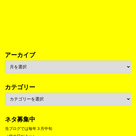
アーカイブ
カテゴリー
ネタ募集中
当ブログでは毎年３月中旬