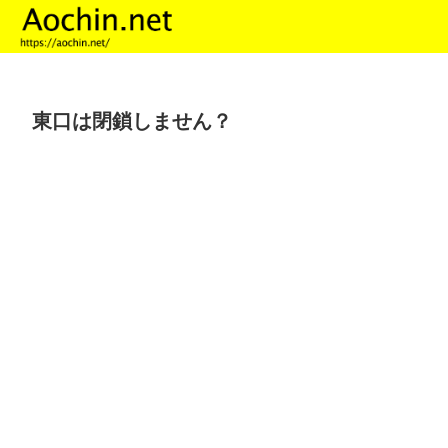
東口は閉鎖しません？