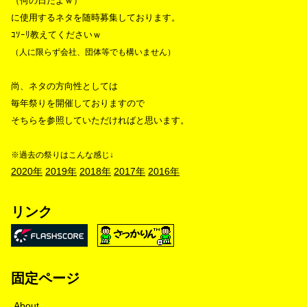
（何の日だよｗ）
に使用するネタを随時募集しております。
ｺｿｰﾘ教えてくださいｗ
（人に限らず会社、団体等でも構いません）
尚、ネタの方向性としては
毎年祭りを開催しておりますので
そちらを参照していただければと思います。
※過去の祭りはこんな感じ↓
2020年
2019年
2018年
2017年
2016年
リンク
固定ページ
About