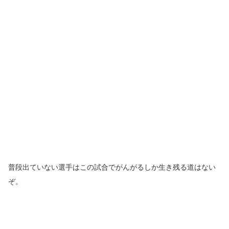
普段出ていない選手はこの試合でがんがるしか生き残る道はない
ぞ。