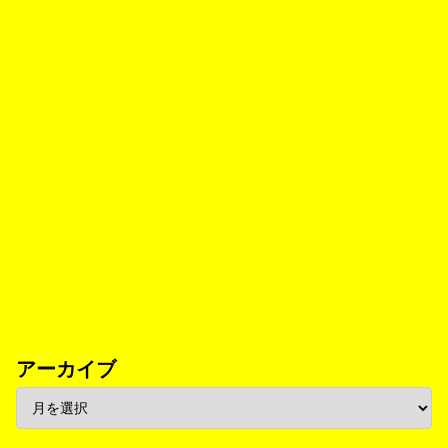
アーカイブ