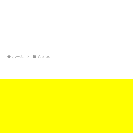
ホーム
Albirex