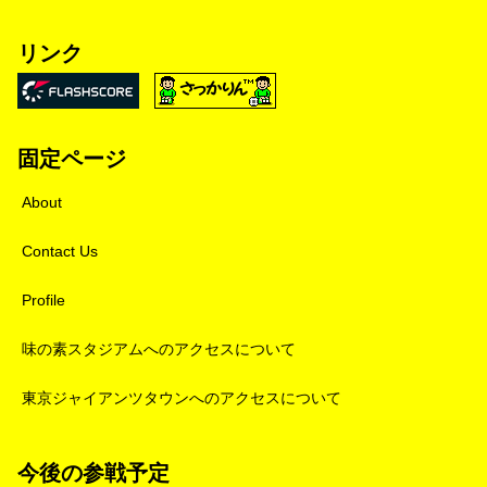
リンク
固定ページ
About
Contact Us
Profile
味の素スタジアムへのアクセスについて
東京ジャイアンツタウンへのアクセスについて
今後の参戦予定