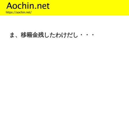
ま、移籍金残したわけだし・・・