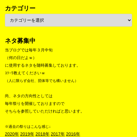
カテゴリー
ネタ募集中
当ブログでは毎年３月中旬
（何の日だよｗ）
に使用するネタを随時募集しております。
ｺｿｰﾘ教えてくださいｗ
（人に限らず会社、団体等でも構いません）
尚、ネタの方向性としては
毎年祭りを開催しておりますので
そちらを参照していただければと思います。
※過去の祭りはこんな感じ↓
2020年
2019年
2018年
2017年
2016年