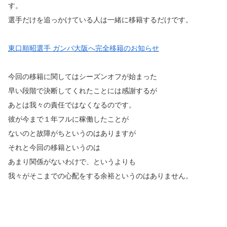
す。
選手だけを追っかけている人は一緒に移籍するだけです。
東口順昭選手 ガンバ大阪へ完全移籍のお知らせ
今回の移籍に関してはシーズンオフが始まった
早い段階で決断してくれたことには感謝するが
あとは我々の責任ではなくなるのです。
彼が今まで１年フルに稼働したことが
ないのと故障がちというのはありますが
それと今回の移籍というのは
あまり関係がないわけで、というよりも
我々がそこまでの心配をする余裕というのはありません。