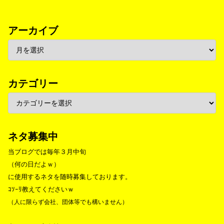
アーカイブ
カテゴリー
ネタ募集中
当ブログでは毎年３月中旬
（何の日だよｗ）
に使用するネタを随時募集しております。
ｺｿｰﾘ教えてくださいｗ
（人に限らず会社、団体等でも構いません）