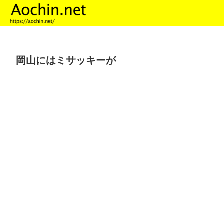
岡山にはミサッキーが