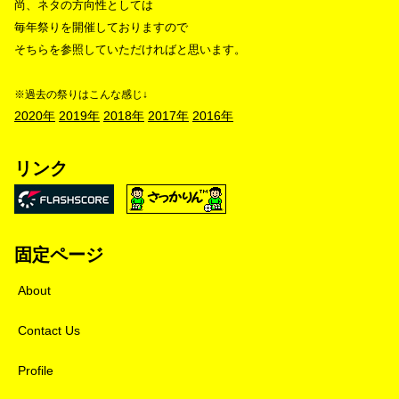
尚、ネタの方向性としては
毎年祭りを開催しておりますので
そちらを参照していただければと思います。
※過去の祭りはこんな感じ↓
2020年
2019年
2018年
2017年
2016年
リンク
固定ページ
About
Contact Us
Profile