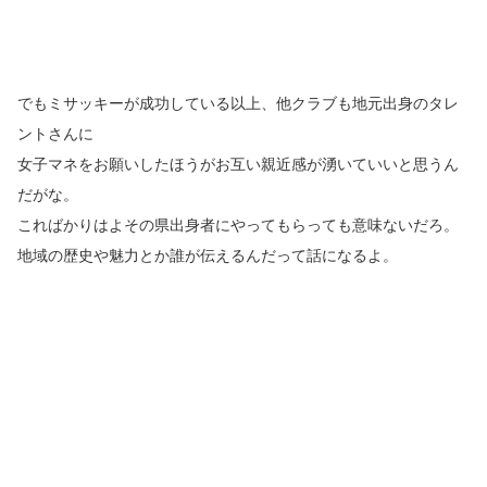
でもミサッキーが成功している以上、他クラブも地元出身のタレ
ントさんに
女子マネをお願いしたほうがお互い親近感が湧いていいと思うん
だがな。
こればかりはよその県出身者にやってもらっても意味ないだろ。
地域の歴史や魅力とか誰が伝えるんだって話になるよ。