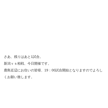
さあ、残りはあと1試合。
新潟ｖｓ柏戦、今日開催です。
鹿島近辺にお住いの皆様、19：00試合開始となりますのでよろし
くお願い致します。