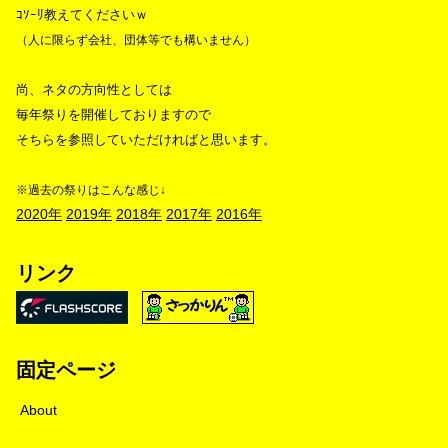
ｺｿｰﾘ教えてくださいｗ
（人に限らず会社、団体等でも構いません）
尚、ネタの方向性としては
毎年祭りを開催しておりますので
そちらを参照していただければと思います。
※過去の祭りはこんな感じ↓
2020年
2019年
2018年
2017年
2016年
リンク
固定ページ
About