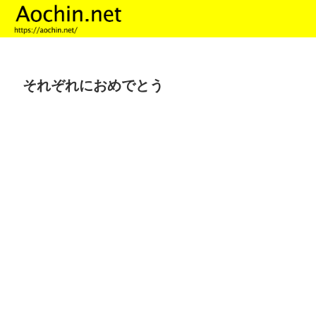
それぞれにおめでとう