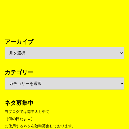
アーカイブ
カテゴリー
ネタ募集中
当ブログでは毎年３月中旬
（何の日だよｗ）
に使用するネタを随時募集しております。