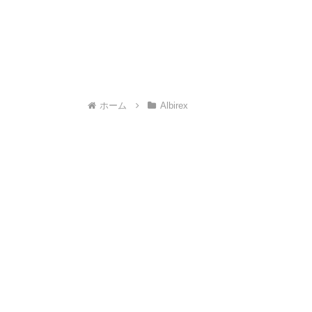
ホーム
Albirex