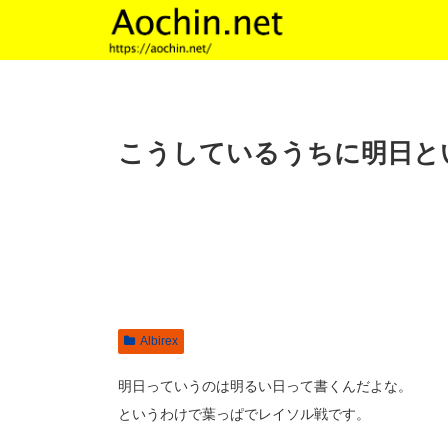
こうしているうちに明日と
Albirex
明日っていうのは明るい日って書くんだよな。
というわけで葉っぱでレイソル戦です。